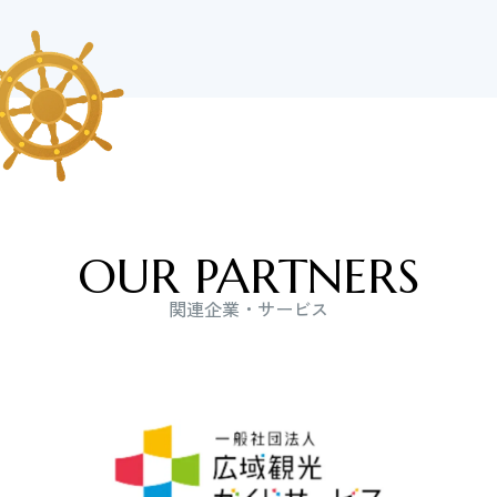
OUR PARTNERS
関連企業・サービス