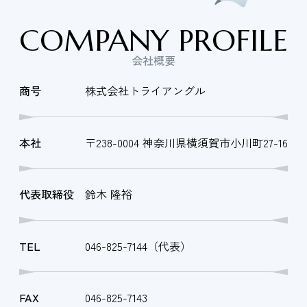
COMPANY PROFILE
会社概要
商号
株式会社トライアングル
本社
〒238-0004 神奈川県横須賀市小川町27-16
代表取締役
鈴木 隆裕
TEL
046-825-7144（代表）
FAX
046-825-7143