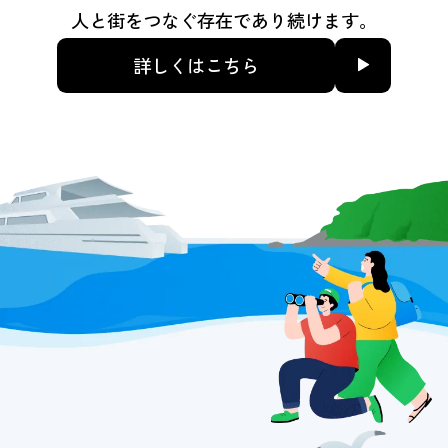
人と街をつなぐ存在であり続けます。
詳しくはこちら