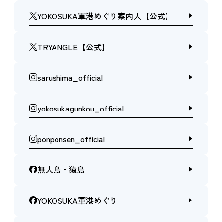
YOKOSUKA軍港めぐり案内人【公式】
TRYANGLE【公式】
sarushima_official
yokosukagunkou_official
ponponsen_official
無人島・猿島
YOKOSUKA軍港めぐり