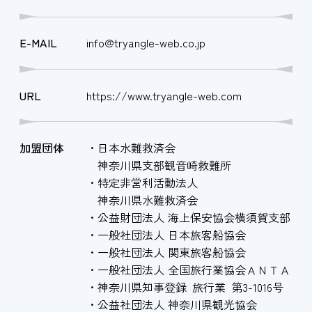
E-MAIL
info@tryangle-web.co.jp
URL
https://www.tryangle-web.com
加盟団体
日本水難救済会
神奈川県支部観音崎救難所
特定非営利活動法人
神奈川県水難救済会
公益財団法人 海上保安協会横須賀支部
一般社団法人 日本旅客船協会
一般社団法人 関東旅客船協会
一般社団法人 全国旅行業協会ＡＮＴＡ
神奈川県知事登録 旅行業 第3-1016号
公益社団法人 神奈川県観光協会