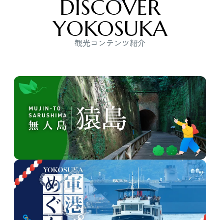
DISCOVER
YOKOSUKA
観光コンテンツ紹介