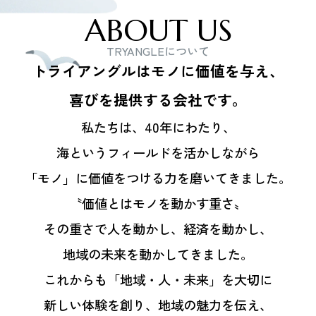
ABOUT US
TRYANGLEについて
トライアングルはモノに価値を与え、
喜びを提供する会社です。
私たちは、40年にわたり、
海というフィールドを活かしながら
「モノ」に価値をつける力を磨いてきました。
〝価値とはモノを動かす重さ〟
その重さで人を動かし、経済を動かし、
地域の未来を動かしてきました。
これからも「地域・人・未来」を大切に
新しい体験を創り、地域の魅力を伝え、