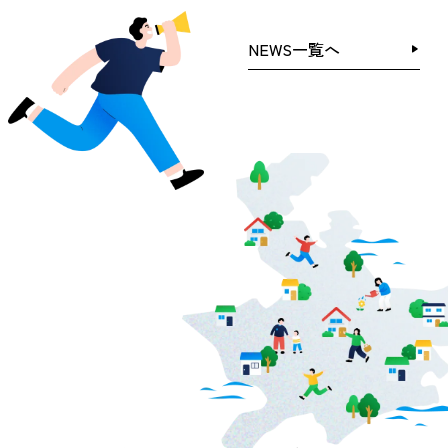
NEWS一覧へ