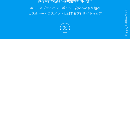
旅行会社の皆様へ
採用情報
お問い合せ
ニュース
プライバシーポリシー
安全への取り組み
Copyright©TRYANGLE
カスタマーハラスメントに対する方針
サイトマップ